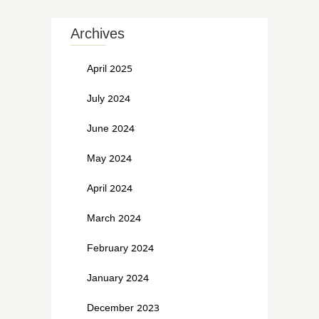
Archives
April 2025
July 2024
June 2024
May 2024
April 2024
March 2024
February 2024
January 2024
December 2023