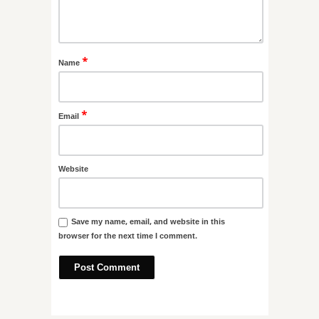
*
Name
*
Email
Website
Save my name, email, and website in this
browser for the next time I comment.