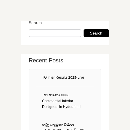
Search
Search
Recent Posts
TG Inter Results 2025-Live
+91 9160568886
Commercial Interior
Designers in Hyderabad
రాష్ట్ర వ్యాప్తంగా విధులు