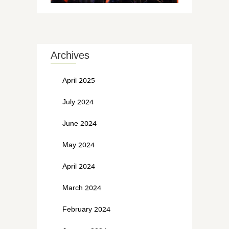
Archives
April 2025
July 2024
June 2024
May 2024
April 2024
March 2024
February 2024