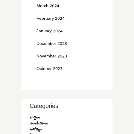
March 2024
February 2024
January 2024
December 2023
November 2023
October 2023
Categories
వార్తలు
రాజకీయాలు
ఆరోగ్యం