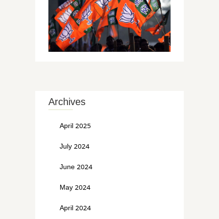
Archives
April 2025
July 2024
June 2024
May 2024
April 2024