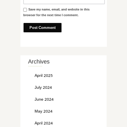
Save my name, email, and website in this
browser for the next time I comment.
Archives
April 2025
July 2024
June 2024
May 2024
April 2024