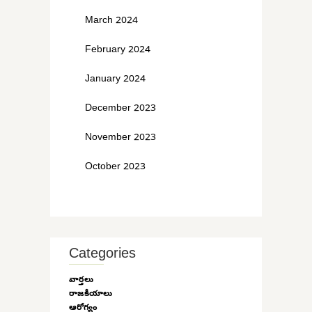
March 2024
February 2024
January 2024
December 2023
November 2023
October 2023
Categories
వార్తలు
రాజకీయాలు
ఆరోగ్యం